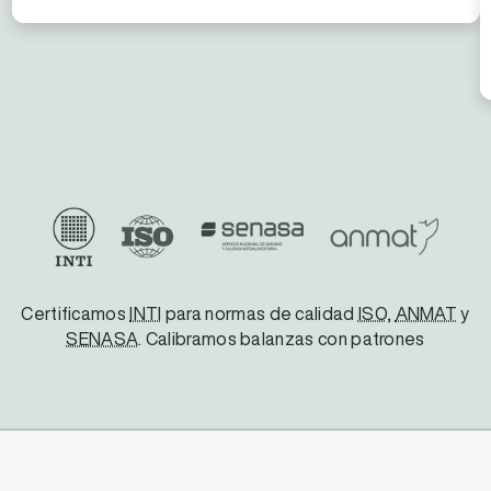
Certificamos
INTI
para normas de calidad
ISO
,
ANMAT
y
SENASA
. Calibramos balanzas con patrones