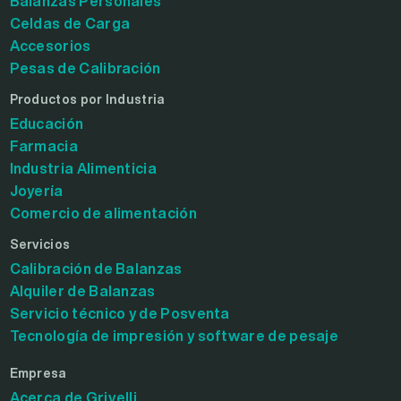
Balanzas Personales
Celdas de Carga
Accesorios
Pesas de Calibración
Productos por Industria
Educación
Farmacia
Industria Alimenticia
Joyería
Comercio de alimentación
Servicios
Calibración de Balanzas
Alquiler de Balanzas
Servicio técnico y de Posventa
Tecnología de impresión y software de pesaje
Empresa
Acerca de Grivelli