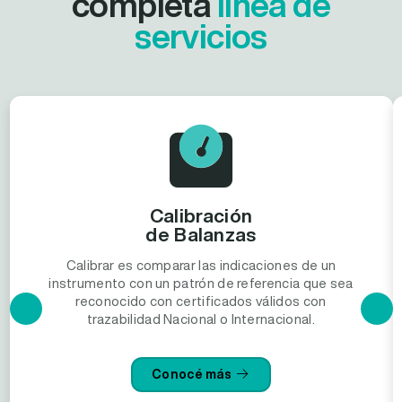
completa
línea de
servicios
Calibración
de Balanzas
Calibrar es comparar las indicaciones de un
instrumento con un patrón de referencia que sea
reconocido con certificados válidos con
trazabilidad Nacional o Internacional.
Conocé más