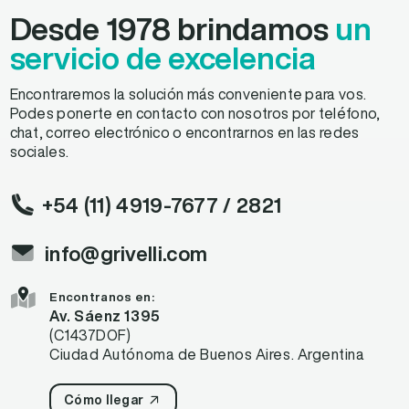
Desde 1978 brindamos
un
servicio de excelencia
Encontraremos la solución más conveniente para vos.
Podes ponerte en contacto con nosotros por teléfono,
chat, correo electrónico o encontrarnos en las redes
sociales.
+54 (11) 4919-7677
/ 2821
info@grivelli.com
Encontranos en:
Av. Sáenz 1395
(C1437DOF)
Ciudad Autónoma de Buenos Aires. Argentina
Cómo llegar