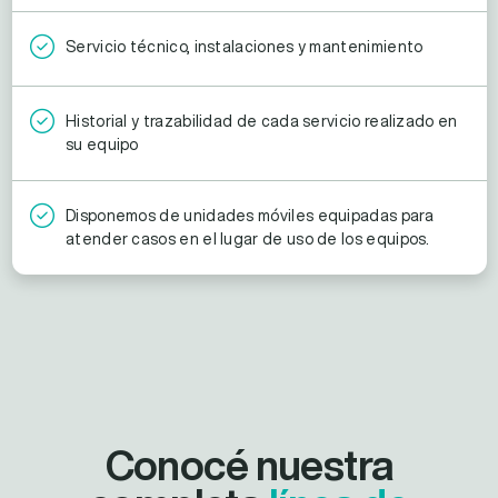
Servicio técnico, instalaciones y mantenimiento
Historial y trazabilidad de cada servicio realizado en
su equipo
Disponemos de unidades móviles equipadas para
atender casos en el lugar de uso de los equipos.
Conocé nuestra