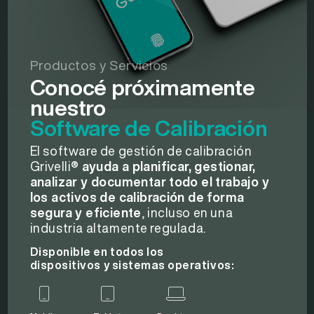
Productos y Servicios
Conocé próximamente
nuestro
Software de Calibración
El software de gestión de calibración
Grivelli®
ayuda a planificar, gestionar,
analizar y documentar todo el trabajo y
los activos de calibración de forma
segura y eficiente
, incluso en una
industria altamente regulada.
Disponible en todos los
dispositivos y sistemas operativos: