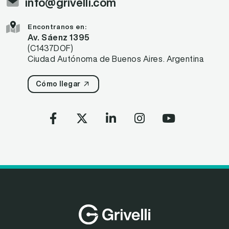
info@grivelli.com
Encontranos en:
Av. Sáenz 1395
(C1437DOF)
Ciudad Autónoma de Buenos Aires. Argentina
Cómo llegar