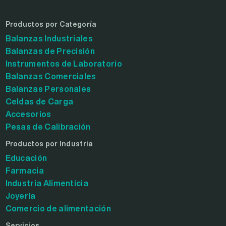
Productos por Categoría
Balanzas Industriales
Balanzas de Precisión
Instrumentos de Laboratorio
Balanzas Comerciales
Balanzas Personales
Celdas de Carga
Accesorios
Pesas de Calibración
Productos por Industria
Educación
Farmacia
Industria Alimenticia
Joyería
Comercio de alimentación
Servicios