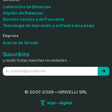
Calibración de Balanzas
Alquiler de Balanzas
Servicio técnico y de Posventa
Tecnología de impresión y software de pesaje
Empresa
Acerca de Grivelli
Suscribite
y recibí todas nuestras novedades
© 2007-2026—GRIVELLI SRL