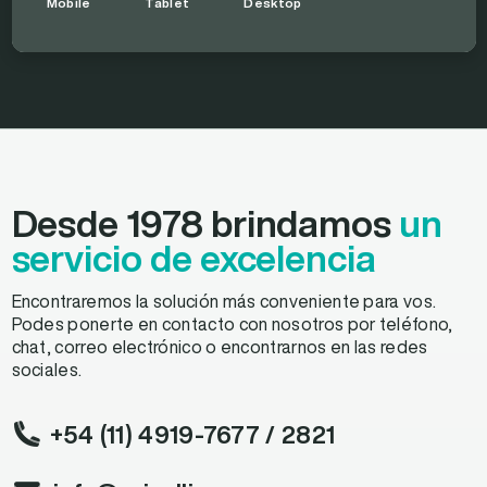
Mobile
Tablet
Desktop
Desde 1978 brindamos
un
servicio de excelencia
Encontraremos la solución más conveniente para vos.
Podes ponerte en contacto con nosotros por teléfono,
chat, correo electrónico o encontrarnos en las redes
sociales.
+54 (11) 4919-7677
/ 2821