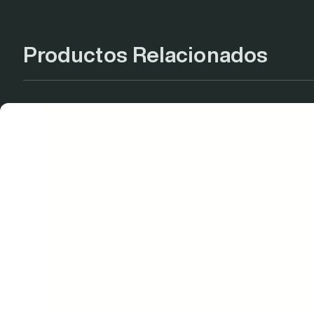
Productos Relacionados