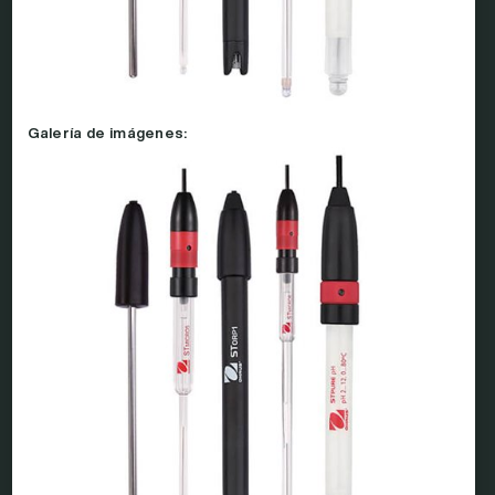
Galería de imágenes: