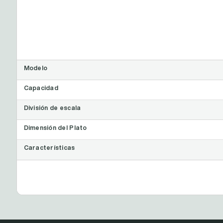
Modelo
Capacidad
División de escala
Dimensión del Plato
Características