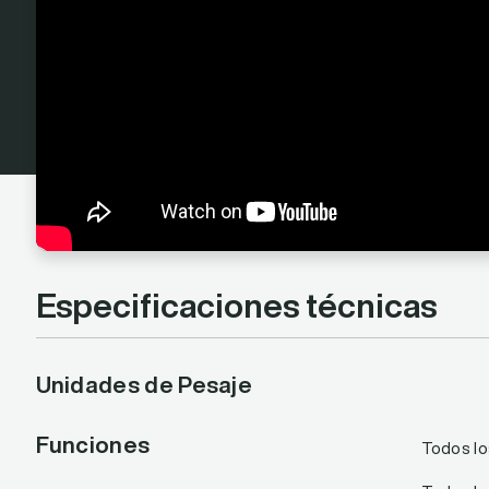
Especificaciones técnicas
Unidades de Pesaje
Funciones
Todos los