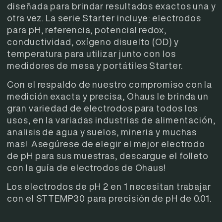
diseñada para brindar resultados exactos una y
otra vez. La serie Starter incluye: electrodos
para pH, referencia, potencial redox,
conductividad, oxígeno disuelto (OD) y
temperatura para utilizar junto con los
medidores de mesa y portátiles Starter.
Con el respaldo de nuestro compromiso con la
medición exacta y precisa, Ohaus le brinda un
gran variedad de electrodos para todos los
usos, en la variadas industrias de alimentación,
analisis de agua y suelos, mineria y muchas
mas! Asegúrese de elegir el mejor electrodo
de pH para sus muestras, descargue el folleto
con la guía de electrodos de Ohaus!
Los electrodos de pH 2 en 1 necesitan trabajar
con el STTEMP30 para precisión de pH de 0.01.