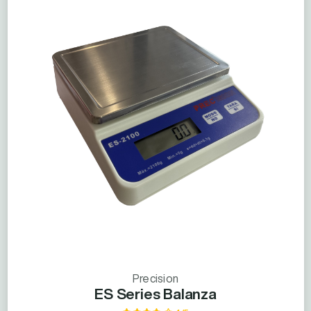
Precision
ES Series Balanza