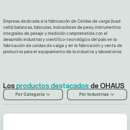
Empresa dedicada a la fabricación de Celdas de carga (load
cells) balanzas, básculas, indicadores de peso, instrumentos
integrales de pesaje y medición comprometida con el
desarrollo industrial y científico-tecnológico del país en la
fabricación de celdas de carga y en la fabricación y venta de
productos para el equipamiento de la industria y laboratorios
Los
productos destacados
de OHAUS
Por Categoría
Por Industrias