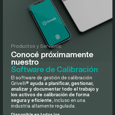
Productos y Servicios
Conocé próximamente
nuestro
Software de Calibración
El software de gestión de calibración
Grivelli®
ayuda a planificar, gestionar,
analizar y documentar todo el trabajo y
los activos de calibración de forma
segura y eficiente
, incluso en una
industria altamente regulada.
Disponible en todos los