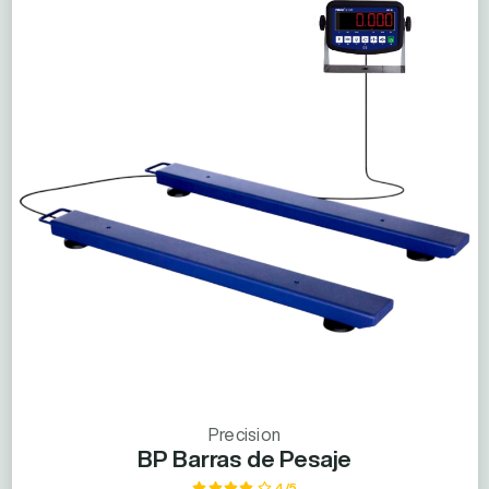
Precision
BP Barras de Pesaje
4/5