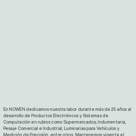
En NOWEN dedicamos nuestra labor durante más de 25 años al
desarrollo de Productos Electrónicos y Sistemas de
Computación en rubros como Supermercados, Indumentaria,
Pesaje Comercial e Industrial, Luminarias para Vehículos y
Medición de Precisión, entre otros. Mantenemos vigente el