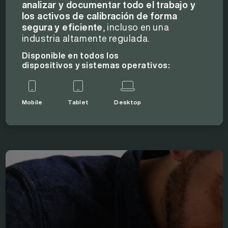
analizar y documentar todo el trabajo y
los activos de calibración de forma
segura y eficiente
, incluso en una
industria altamente regulada.
Disponible en todos los
dispositivos y sistemas operativos:
Mobile
Tablet
Desktop