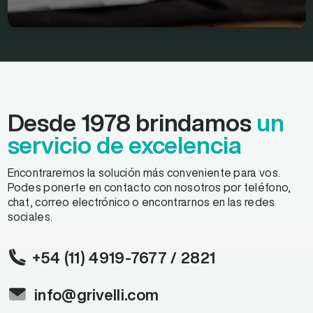
Desde 1978 brindamos
un
servicio de excelencia
Encontraremos la solución más conveniente para vos.
Podes ponerte en contacto con nosotros por teléfono,
chat, correo electrónico o encontrarnos en las redes
sociales.
+54 (11) 4919-7677
/ 2821
info@grivelli.com