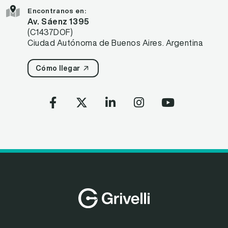
Encontranos en:
Av. Sáenz 1395
(C1437DOF)
Ciudad Autónoma de Buenos Aires. Argentina
Cómo llegar