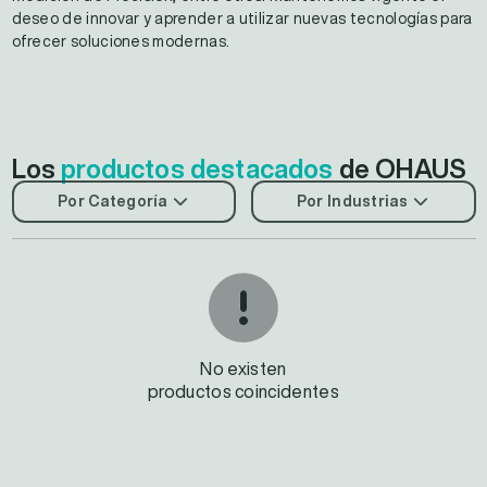
deseo de innovar y aprender a utilizar nuevas tecnologías para
ofrecer soluciones modernas.
Los
productos destacados
de OHAUS
Por Categoría
Por Industrias
No existen
productos coincidentes