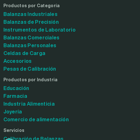
Productos por Categoría
Balanzas Industriales
Balanzas de Precisión
Instrumentos de Laboratorio
Balanzas Comerciales
Balanzas Personales
Celdas de Carga
Accesorios
Pesas de Calibración
Productos por Industria
Educación
Farmacia
Industria Alimenticia
Joyería
Comercio de alimentación
Servicios
Calibración de Balanzas