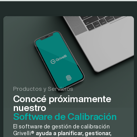
Productos y Servicios
Conocé próximamente
nuestro
Software de Calibración
El software de gestión de calibración
Grivelli®
ayuda a planificar, gestionar,