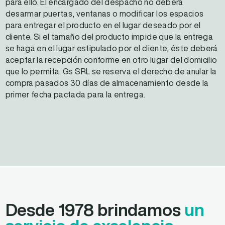
para ello. El encargado del despacho no deberá
desarmar puertas, ventanas o modificar los espacios
para entregar el producto en el lugar deseado por el
cliente. Si el tamaño del producto impide que la entrega
se haga en el lugar estipulado por el cliente, éste deberá
aceptar la recepción conforme en otro lugar del domicilio
que lo permita. Gs SRL se reserva el derecho de anular la
compra pasados 30 días de almacenamiento desde la
primer fecha pactada para la entrega.
Desde 1978 brindamos
un