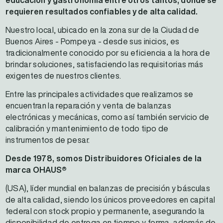
requieren resultados confiables y de alta calidad.
Nuestro local, ubicado en la zona sur de la Ciudad de
Buenos Aires - Pompeya - desde sus inicios, es
tradicionalmente conocido por su eficiencia a la hora de
brindar soluciones, satisfaciendo las requisitorias más
exigentes de nuestros clientes.
Entre las principales actividades que realizamos se
encuentran la reparación y venta de balanzas
electrónicas y mecánicas, como así también servicio de
calibración y mantenimiento de todo tipo de
instrumentos de pesar.
Desde 1978, somos Distribuidores Oficiales de la
marca OHAUS®
(USA), líder mundial en balanzas de precisión y básculas
de alta calidad, siendo los únicos proveedores en capital
federal con stock propio y permanente, asegurando la
disponibilidad de entrega en tiempo y forma, además de