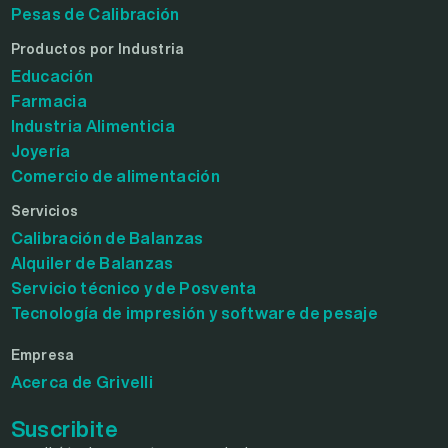
Pesas de Calibración
Productos por Industria
Educación
Farmacia
Industria Alimenticia
Joyería
Comercio de alimentación
Servicios
Calibración de Balanzas
Alquiler de Balanzas
Servicio técnico y de Posventa
Tecnología de impresión y software de pesaje
Empresa
Acerca de Grivelli
Suscribite