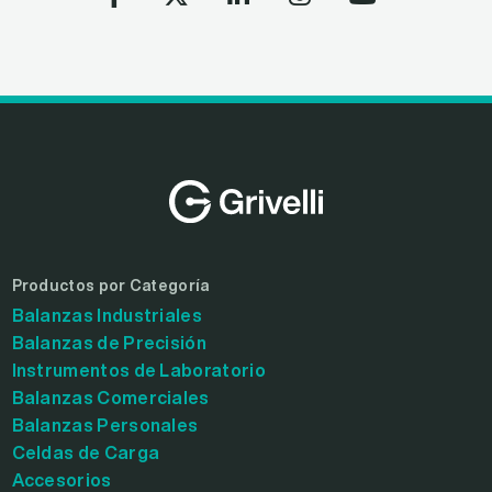
Productos por Categoría
Balanzas Industriales
Balanzas de Precisión
Instrumentos de Laboratorio
Balanzas Comerciales
Balanzas Personales
Celdas de Carga
Accesorios