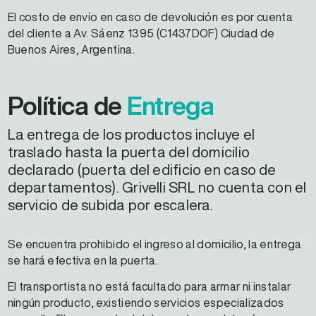
El costo de envío en caso de devolución es por cuenta
del cliente a Av. Sáenz 1395 (C1437DOF) Ciudad de
Buenos Aires, Argentina.
Política de
Entrega
La entrega de los productos incluye el
traslado hasta la puerta del domicilio
declarado (puerta del edificio en caso de
departamentos). Grivelli SRL no cuenta con el
servicio de subida por escalera.
Se encuentra prohibido el ingreso al domicilio, la entrega
se hará efectiva en la puerta.
El transportista no está facultado para armar ni instalar
ningún producto, existiendo servicios especializados