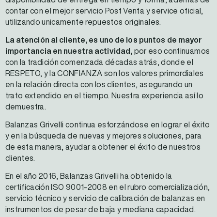
contar con el mejor servicio Post Venta y service oficial,
utilizando unicamente repuestos originales.
La atención al cliente, es uno de los puntos de mayor
importancia en nuestra actividad,
por eso continuamos
con la tradición comenzada décadas atrás, donde el
RESPETO, y la CONFIANZA son los valores primordiales
en la relación directa con los clientes, asegurando un
trato extendido en el tiempo. Nuestra experiencia así lo
demuestra.
Balanzas Grivelli continua esforzándose en lograr el éxito
y en la búsqueda de nuevas y mejores soluciones, para
de esta manera, ayudar a obtener el éxito de nuestros
clientes.
En el año 2016, Balanzas Grivelli ha obtenido la
certificación ISO 9001-2008 en el rubro comercialización,
servicio técnico y servicio de calibración de balanzas en
instrumentos de pesar de baja y mediana capacidad.