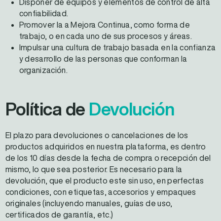
Disponer de equipos y elementos de control de alta
confiabilidad.
Promover la a Mejora Continua, como forma de
trabajo, o en cada uno de sus procesos y áreas.
Impulsar una cultura de trabajo basada en la confianza
y desarrollo de las personas que conforman la
organización.
Política de
Devolución
El plazo para devoluciones o cancelaciones de los
productos adquiridos en nuestra plataforma, es dentro
de los 10 días desde la fecha de compra o recepción del
mismo, lo que sea posterior. Es necesario para la
devolución, que el producto este sin uso, en perfectas
condiciones, con etiquetas, accesorios y empaques
originales (incluyendo manuales, guías de uso,
certificados de garantía, etc.)