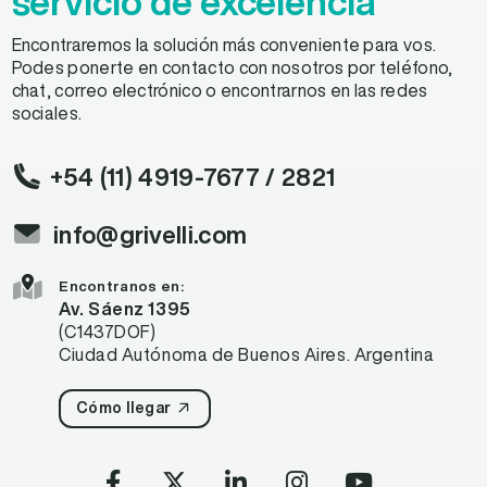
servicio de excelencia
Encontraremos la solución más conveniente para vos.
Podes ponerte en contacto con nosotros por teléfono,
chat, correo electrónico o encontrarnos en las redes
sociales.
+54 (11) 4919-7677
/ 2821
info@grivelli.com
Encontranos en:
Av. Sáenz 1395
(C1437DOF)
Ciudad Autónoma de Buenos Aires. Argentina
Cómo llegar