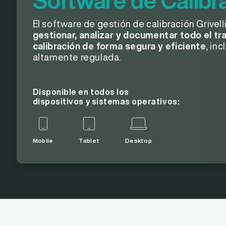
Software de Calibr
El software de gestión de calibración Grivell
gestionar, analizar y documentar todo el tra
calibración de forma segura y eficiente
, in
altamente regulada.
Disponible en todos los
dispositivos y sistemas operativos:
Mobile
Tablet
Desktop