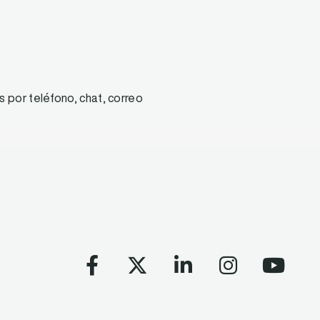
 por teléfono, chat, correo